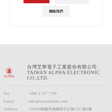
聯絡我們
台灣艾華電子工業股份有限公司
TAIWAN ALPHA ELECTRONIC
CO.,LTD.
Tel
+886 3 357 7799
Email
sales@taiwanalpha.com
Address
330010桃園市桃園區中正路1221號9樓