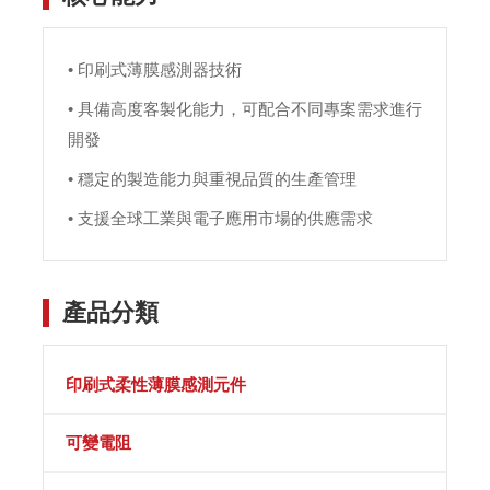
• 印刷式薄膜感測器技術
• 具備高度客製化能力，可配合不同專案需求進行
開發
• 穩定的製造能力與重視品質的生產管理
• 支援全球工業與電子應用市場的供應需求
產品分類
印刷式柔性薄膜感測元件
可變電阻