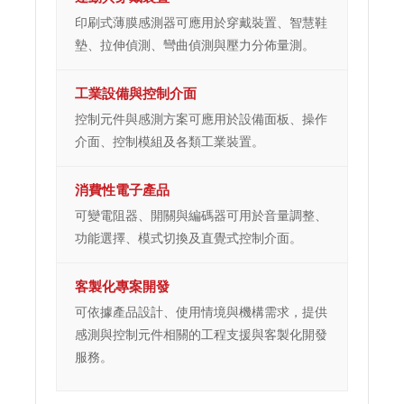
印刷式薄膜感測器可應用於穿戴裝置、智慧鞋
墊、拉伸偵測、彎曲偵測與壓力分佈量測。
工業設備與控制介面
控制元件與感測方案可應用於設備面板、操作
介面、控制模組及各類工業裝置。
消費性電子產品
可變電阻器、開關與編碼器可用於音量調整、
功能選擇、模式切換及直覺式控制介面。
客製化專案開發
可依據產品設計、使用情境與機構需求，提供
感測與控制元件相關的工程支援與客製化開發
服務。