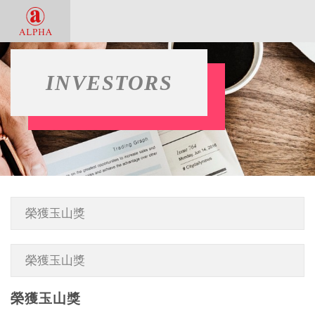
INVESTORS
榮獲玉山獎