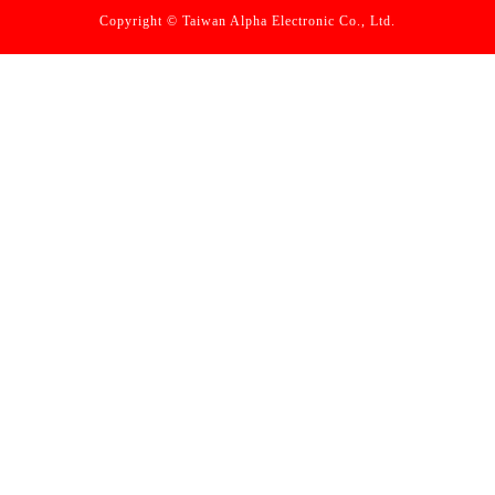
Copyright © Taiwan Alpha Electronic Co., Ltd.