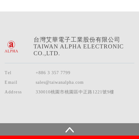
台灣艾華電子工業股份有限公司
TAIWAN ALPHA ELECTRONIC
CO.,LTD.
Tel
+886 3 357 7799
Email
sales@taiwanalpha.com
Address
330010桃園市桃園區中正路1221號9樓