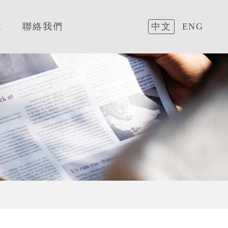
區
聯絡我們
中文
ENG